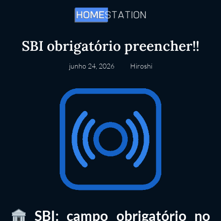
SBI obrigatório preencher!!
junho 24, 2026
Hiroshi
SBI: campo obrigatório no