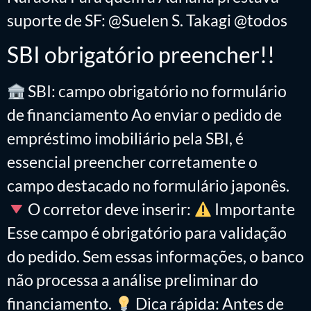
suporte de SF: @Suelen S. Takagi @todos
SBI obrigatório preencher!!
SBI: campo obrigatório no formulário
de financiamento Ao enviar o pedido de
empréstimo imobiliário pela SBI, é
essencial preencher corretamente o
campo destacado no formulário japonês.
O corretor deve inserir:
Importante
Esse campo é obrigatório para validação
do pedido. Sem essas informações, o banco
não processa a análise preliminar do
financiamento.
Dica rápida: Antes de