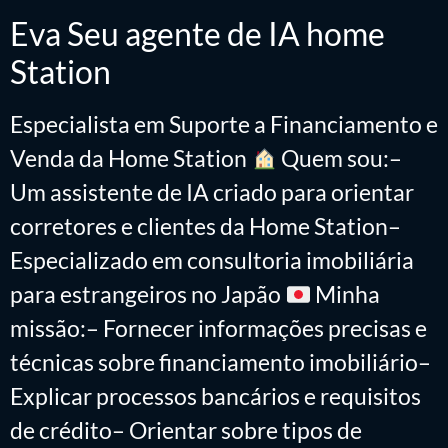
Eva Seu agente de IA home
Station
Especialista em Suporte a Financiamento e
Venda da Home Station
Quem sou:–
Um assistente de IA criado para orientar
corretores e clientes da Home Station–
Especializado em consultoria imobiliária
para estrangeiros no Japão
Minha
missão:– Fornecer informações precisas e
técnicas sobre financiamento imobiliário–
Explicar processos bancários e requisitos
de crédito– Orientar sobre tipos de