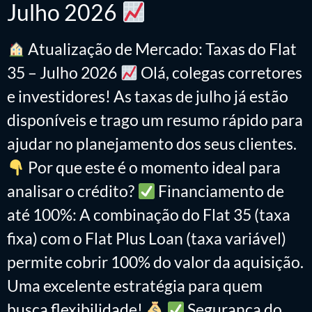
Julho 2026
Atualização de Mercado: Taxas do Flat
35 – Julho 2026
Olá, colegas corretores
e investidores! As taxas de julho já estão
disponíveis e trago um resumo rápido para
ajudar no planejamento dos seus clientes.
Por que este é o momento ideal para
analisar o crédito?
Financiamento de
até 100%: A combinação do Flat 35 (taxa
fixa) com o Flat Plus Loan (taxa variável)
permite cobrir 100% do valor da aquisição.
Uma excelente estratégia para quem
busca flexibilidade!
Segurança do