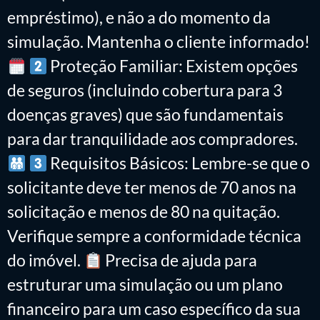
empréstimo), e não a do momento da
simulação. Mantenha o cliente informado!
Proteção Familiar: Existem opções
de seguros (incluindo cobertura para 3
doenças graves) que são fundamentais
para dar tranquilidade aos compradores.
Requisitos Básicos: Lembre-se que o
solicitante deve ter menos de 70 anos na
solicitação e menos de 80 na quitação.
Verifique sempre a conformidade técnica
do imóvel.
Precisa de ajuda para
estruturar uma simulação ou um plano
financeiro para um caso específico da sua