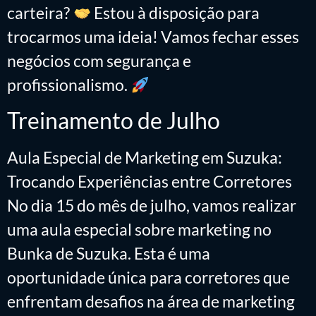
carteira?
Estou à disposição para
trocarmos uma ideia! Vamos fechar esses
negócios com segurança e
profissionalismo.
Treinamento de Julho
Aula Especial de Marketing em Suzuka:
Trocando Experiências entre Corretores
No dia 15 do mês de julho, vamos realizar
uma aula especial sobre marketing no
Bunka de Suzuka. Esta é uma
oportunidade única para corretores que
enfrentam desafios na área de marketing