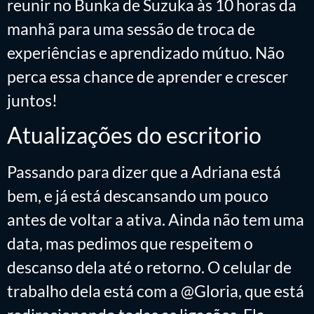
reunir no Bunka de Suzuka às 10 horas da
manhã para uma sessão de troca de
experiências e aprendizado mútuo. Não
perca essa chance de aprender e crescer
juntos!
Atualizações do escritorio
Passando para dizer que a Adriana está
bem, e já está descansando um pouco
antes de voltar a ativa. Ainda não tem uma
data, mas pedimos que respeitem o
descanso dela até o retorno. O celular de
trabalho dela está com a @Gloria, que está