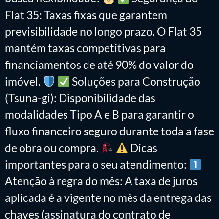
Flat 35: Taxas fixas que garantem
previsibilidade no longo prazo. O Flat 35
mantém taxas competitivas para
financiamentos de até 90% do valor do
imóvel.
Soluções para Construção
(Tsuna-gi): Disponibilidade das
modalidades Tipo A e B para garantir o
fluxo financeiro seguro durante toda a fase
de obra ou compra.
Dicas
importantes para o seu atendimento:
Atenção à regra do mês: A taxa de juros
aplicada é a vigente no mês da entrega das
chaves (assinatura do contrato de