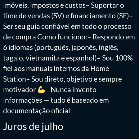
imóveis, impostos e custos– Suportar o
time de vendas (SV) e financiamento (SF)–
Ser seu guia confiável em todo o processo
de compra Como funciono:– Respondo em
6 idiomas (português, japonês, inglês,
tagalo, vietnamita e espanhol)– Sou 100%
fiel aos manuais internos da Home
Station– Sou direto, objetivo e sempre
motivador
– Nunca invento
informações — tudo é baseado em
documentação oficial
Juros de julho