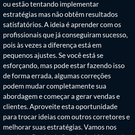
ou estão tentando implementar
estratégias mas não obtêm resultados
satisfatórios. A ideia é aprender com os
profissionais que já conseguiram sucesso,
pois às vezes a diferença está em
pequenos ajustes. Se você está se
esforçando, mas pode estar fazendo isso
de forma errada, algumas correções
podem mudar completamente sua
abordagem e começar a gerar vendas e
clientes. Aproveite esta oportunidade
para trocar ideias com outros corretores e
melhorar suas estratégias. Vamos nos