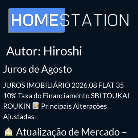
Autor:
Hiroshi
Juros de Agosto
JUROS IMOBILIÁRIO 2026.08 FLAT 35
10% Taxa do Financiamento SBI TOUKAI
ROUKIN
Principais Alterações
Ajustadas:
Atualização de Mercado –