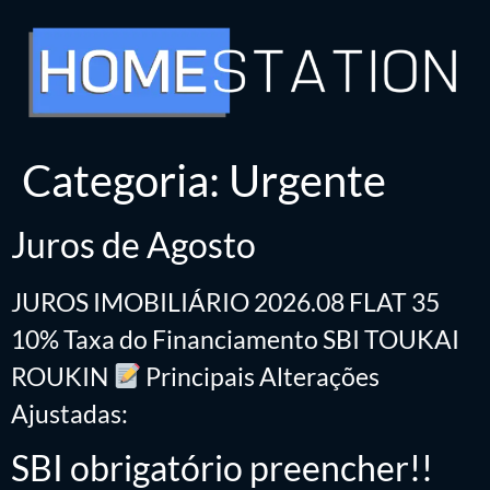
Categoria:
Urgente
Juros de Agosto
JUROS IMOBILIÁRIO 2026.08 FLAT 35
10% Taxa do Financiamento SBI TOUKAI
ROUKIN
Principais Alterações
Ajustadas:
SBI obrigatório preencher!!