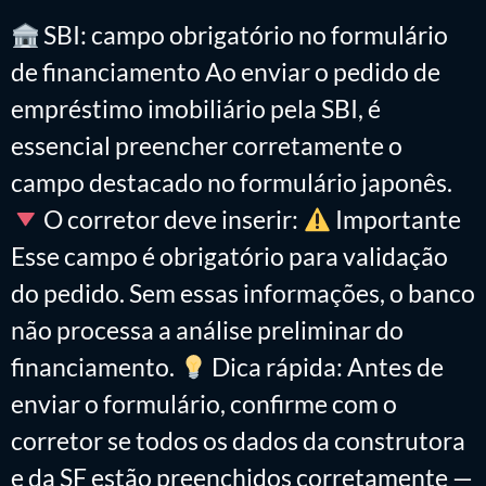
SBI: campo obrigatório no formulário
de financiamento Ao enviar o pedido de
empréstimo imobiliário pela SBI, é
essencial preencher corretamente o
campo destacado no formulário japonês.
O corretor deve inserir:
Importante
Esse campo é obrigatório para validação
do pedido. Sem essas informações, o banco
não processa a análise preliminar do
financiamento.
Dica rápida: Antes de
enviar o formulário, confirme com o
corretor se todos os dados da construtora
e da SF estão preenchidos corretamente —