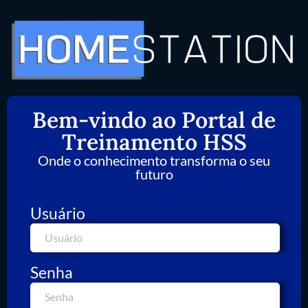
Bem-vindo ao Portal de
Treinamento HSS
Onde o conhecimento transforma o seu
futuro
Usuário
Senha